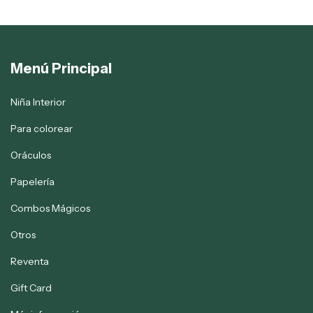
Menú Principal
Niña Interior
Para colorear
Oráculos
Papelería
Combos Mágicos
Otros
Reventa
Gift Card