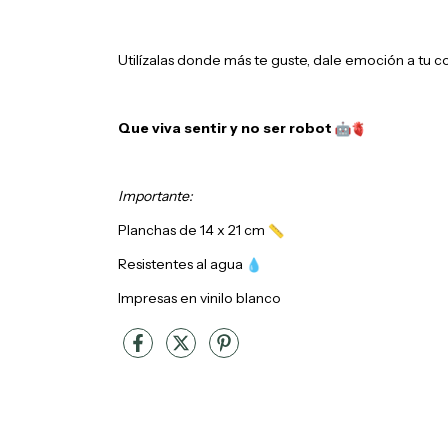
Utilízalas donde más te guste, dale emoción a tu c
Que viva sentir y no ser robot
Importante:
Planchas de 14 x 21 cm
Resistentes al agua
Impresas en vinilo blanco