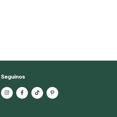
Seguinos