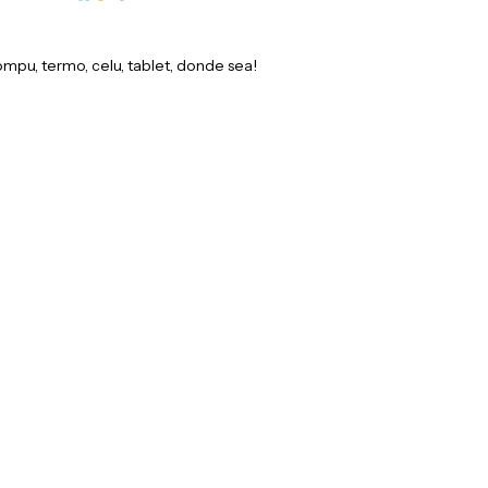
ompu, termo, celu, tablet, donde sea!