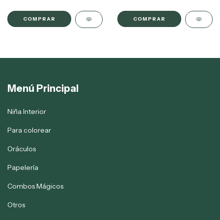
Menú Principal
Niña Interior
Para colorear
Oráculos
Papelería
Combos Mágicos
Otros