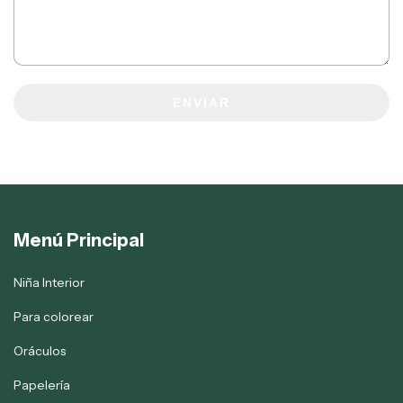
ENVIAR
Menú Principal
Niña Interior
Para colorear
Oráculos
Papelería