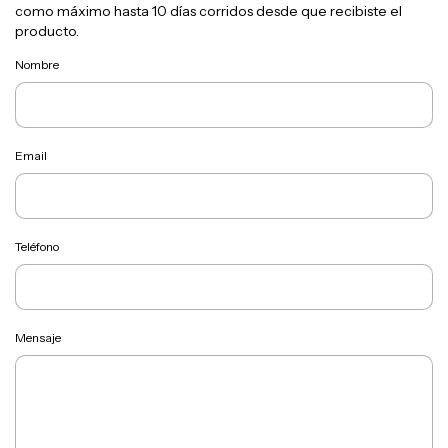
como máximo hasta 10 días corridos desde que recibiste el
producto.
Nombre
Email
Teléfono
Mensaje