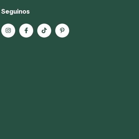
Seguinos