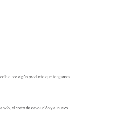
 posible por algún producto que tengamos 
nvío, el costo de devolución y el nuevo 